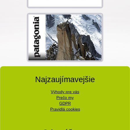
Najzaujímavejšie
Výhody pre vás
Prečo my
GDPR
Pravidlá cookies