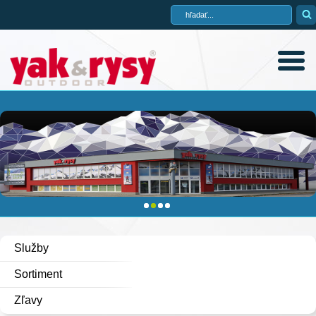
Služby
Sortiment
Zľavy